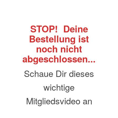
STOP! Deine
Bestellung ist
noch nicht
abgeschlossen...
Schaue Dir dieses
wichtige
Mitgliedsvideo an