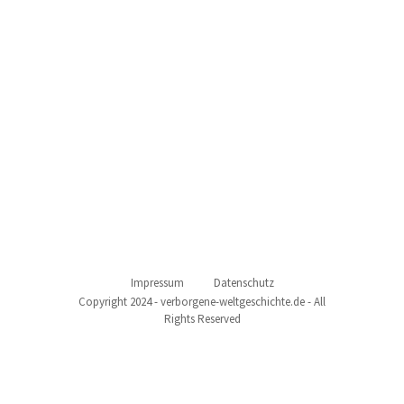
Impressum
Datenschutz
Copyright 2024 - verborgene-weltgeschichte.de - All
Rights Reserved