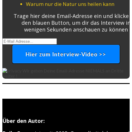
Warum nur die Natur uns heilen kann
Trage hier deine Email-Adresse ein und klicke 
den blauen Button, um dir das Interview in
wenigen Sekunden anschauen zu können
Hier zum Interview-Video >>
Wir geben Deine Email-Adresse NIEMALS an Dritte
weiter !
Über den Autor: