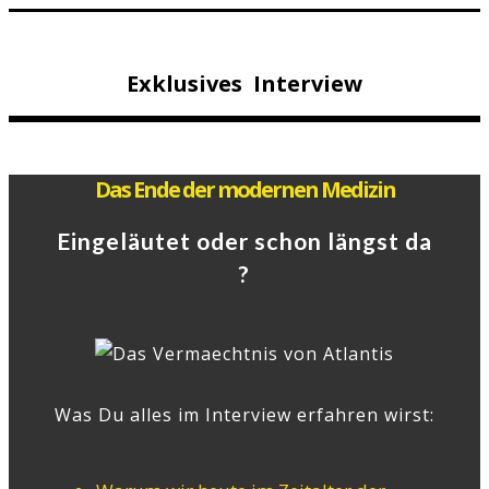
Exklusives Interview
Das Ende der modernen Medizin
Eingeläutet oder schon längst da
?
Was Du alles im Interview erfahren wirst: