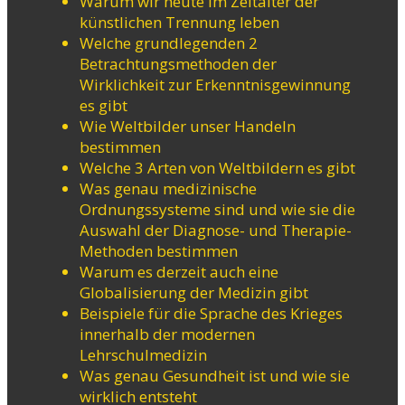
Warum wir heute im Zeitalter der
künstlichen Trennung leben
Welche grundlegenden 2
Betrachtungsmethoden der
Wirklichkeit zur Erkenntnisgewinnung
es gibt
Wie Weltbilder unser Handeln
bestimmen
Welche 3 Arten von Weltbildern es gibt
Was genau medizinische
Ordnungssysteme sind und wie sie die
Auswahl der Diagnose- und Therapie-
Methoden bestimmen
Warum es derzeit auch eine
Globalisierung der Medizin gibt
Beispiele für die Sprache des Krieges
innerhalb der modernen
Lehrschulmedizin
Was genau Gesundheit ist und wie sie
wirklich entsteht