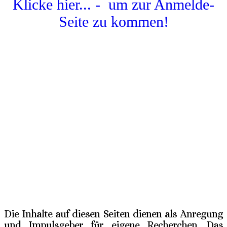
Klicke hier... - um zur Anmelde-
Seite zu kommen!
Die Inhalte auf diesen Seiten dienen als Anregung
und Impulsgeber für eigene Recherchen. Das