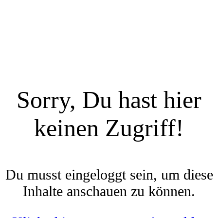
Sorry, Du hast hier
keinen Zugriff!
Du musst eingeloggt sein, um diese
Inhalte anschauen zu können.