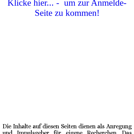
Klicke hier... - um zur Anmelde-
Seite zu kommen!
Die Inhalte auf diesen Seiten dienen als Anregung
und Impulsgeber für eigene Recherchen. Das