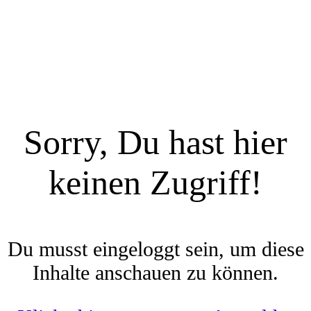
Sorry, Du hast hier
keinen Zugriff!
Du musst eingeloggt sein, um diese
Inhalte anschauen zu können.