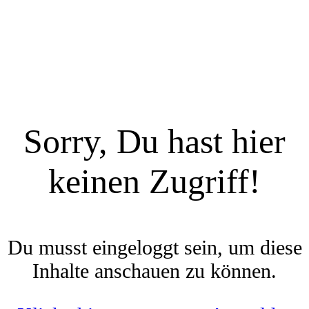
Sorry, Du hast hier
keinen Zugriff!
Du musst eingeloggt sein, um diese
Inhalte anschauen zu können.