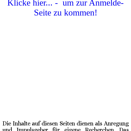
Klicke hier... - um zur Anmelde-
Seite zu kommen!
Die Inhalte auf diesen Seiten dienen als Anregung
und Impulsgeber für eigene Recherchen. Das