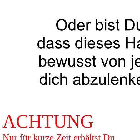
ACHTUNG
Nur für kurze Zeit erhältst Du