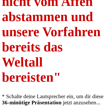
nicht vom Affen
abstammen und
unsere Vorfahren
bereits das
Weltall
bereisten"
* Schalte deine Lautsprecher ein, um dir diese
36-minütige Präsentation
jetzt anzusehen...