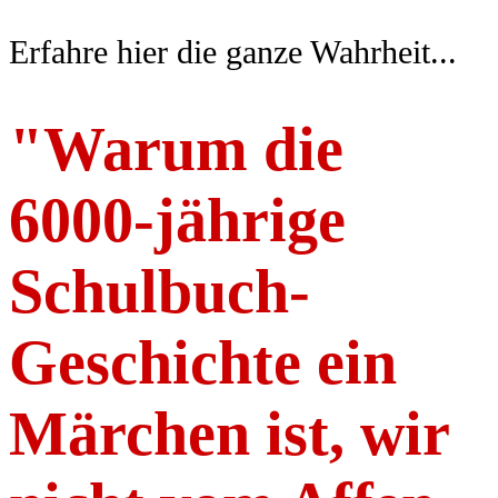
​Erfahre hier die ganze Wahrheit...
"​Warum die
6000-jährige
Schulbuch-
Geschichte ein
Märchen ist, wir